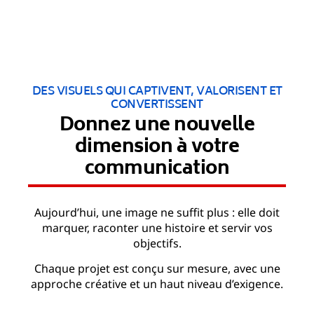
DES VISUELS QUI CAPTIVENT, VALORISENT ET
CONVERTISSENT
Donnez une nouvelle
dimension à votre
communication
Aujourd’hui, une image ne suffit plus : elle doit
marquer, raconter une histoire et servir vos
objectifs.
Chaque projet est conçu sur mesure, avec une
approche créative et un haut niveau d’exigence.