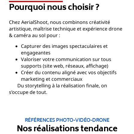
Pourquoi nous choisir ?
Chez AerialShoot, nous combinons créativité
artistique, maîtrise technique et expérience drone
& caméra au sol pour :
Capturer des images spectaculaires et
engageantes
Valoriser votre communication sur tous
supports (site web, réseaux, affichage)
Créer du contenu aligné avec vos objectifs
marketing et commerciaux
Du storytelling à la réalisation finale, on
s’occupe de tout.
RÉFÉRENCES PHOTO-VIDÉO-DRONE
Nos réalisations tendance