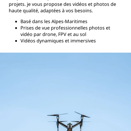
projets. je vous propose des vidéos et photos de
haute qualité, adaptées à vos besoins.
Basé dans les Alpes-Maritimes
Prises de vue professionnelles photos et
vidéo par drone, FPV et au sol
Vidéos dynamiques et immersives