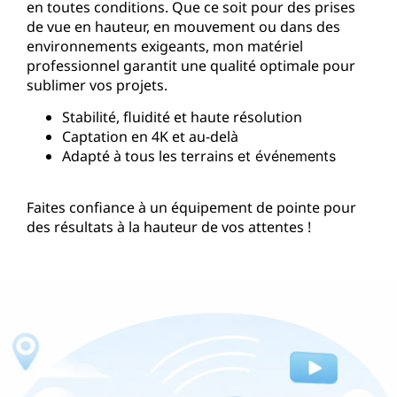
en toutes conditions. Que ce soit pour des prises
de vue en hauteur, en mouvement ou dans des
environnements exigeants, mon matériel
professionnel garantit une qualité optimale pour
sublimer vos projets.
Stabilité, fluidité et haute résolution
Captation en 4K et au-delà
Adapté à tous les terrains
et événements
Faites confiance à un équipement de pointe pour
des résultats à la hauteur de vos attentes !