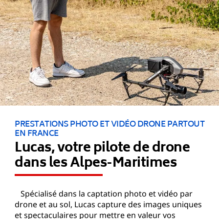
PRESTATIONS PHOTO ET VIDÉO DRONE PARTOUT
EN FRANCE
Lucas, votre pilote de drone
dans les Alpes-Maritimes
Spécialisé dans la captation photo et vidéo par
drone et au sol, Lucas capture des images uniques
et spectaculaires pour mettre en valeur vos