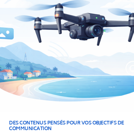
DES CONTENUS PENSÉS POUR VOS OBJECTIFS DE
COMMUNICATION