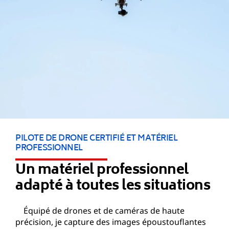
PILOTE DE DRONE CERTIFIÉ ET MATÉRIEL
PROFESSIONNEL
Un matériel professionnel
adapté à toutes les situations
Équipé de drones et de caméras de haute
précision, je capture des images époustouflantes