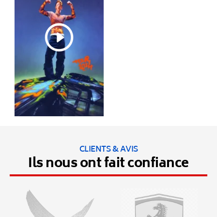
CLIENTS & AVIS
Ils nous ont fait confiance