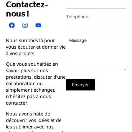
Contactez-
nous !
Téléphone
Nous sommes là pour
vous écouter et donner vie
à vos projets.
Que vous souhaitiez en
savoir plus sur nos
prestations, discuter d’une
collaboration ou
Envoyer
simplement échanger,
n’hésitez pas à nous
contacter.
Nous avons hâte de
découvrir vos idées et de
les sublimer avec nos